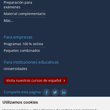
Preparación para
exámenes
Material complementario
Más...
Para empresas
Programas 100 % online
Paquetes combinados
Para instituciones educativas
Universidades
Visita nuestros cursos de español
Comparte esta página:
Utilizamos cookies