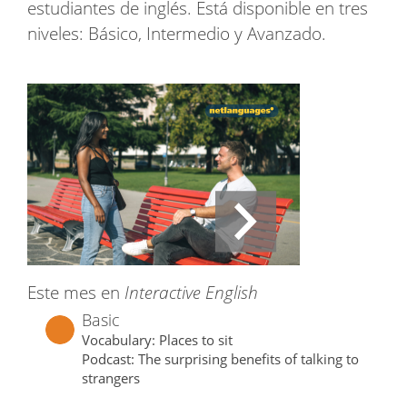
estudiantes de inglés. Está disponible en tres
niveles: Básico, Intermedio y Avanzado.
Este mes en
Interactive English
Basic
Vocabulary: Places to sit
Podcast: The surprising benefits of talking to
strangers