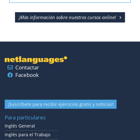
¡Más información sobre nuestros cursos
online
!
Contactar
Facebook
¡Suscríbete para recibir ejercicios gratis y noticias!
Para particulares
Inglés General
Inglés para el Trabajo