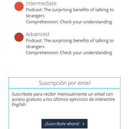
Intermediate
Podcast: The surprising benefits of talking to
strangers
Comprehension: Check your understanding
Advanced
Podcast: The surprising benefits of talking to
strangers
Comprehension: Check your understanding
Suscripción por
email
Suscríbete para recibir mensualmente un
email
con
acceso gratuito a los últimos ejercicios de
Interactive
English
.
¡Suscríbete ahora!