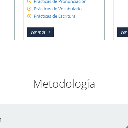
Prácticas de Pronunciación
Prácticas de Vocabulario
Prácticas de Escritura
Ver más
Ver
Metodología
n