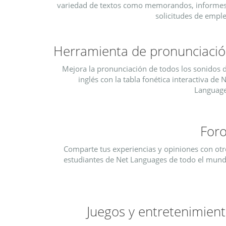
variedad de textos como memorandos, informes
solicitudes de emple
Herramienta de pronunciaci
Mejora la pronunciación de todos los sonidos d
inglés con la tabla fonética interactiva de 
Language
For
Comparte tus experiencias y opiniones con otr
estudiantes de Net Languages de todo el mund
Juegos y entretenimien