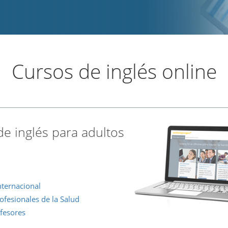
Cursos de inglés online
de inglés para adultos
nternacional
ofesionales de la Salud
fesores