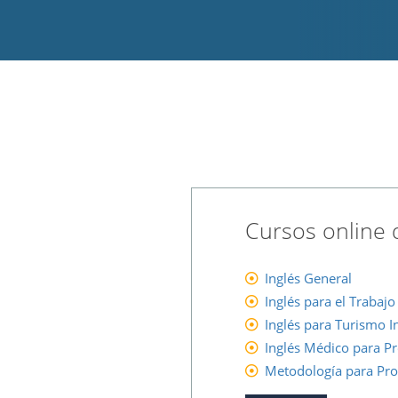
Cursos online 
Inglés General
Inglés para el Trabajo
Inglés para Turismo I
Inglés Médico para Pr
Metodología para Pro