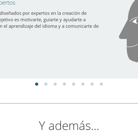
pertos
diseñados por expertos en la creación de
bjetivo es motivarte, guiarte y ayudarte a
n el aprendizaje del idioma y a comunicarte de
Y además...