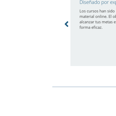
Diseñado por ex
Los cursos han sido 
material online. El o
alcanzar tus metas e
forma eficaz.