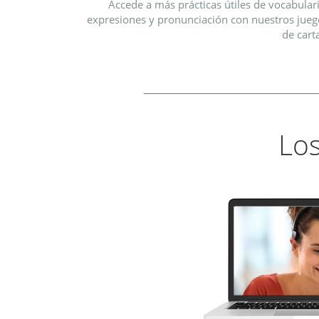
Accede a más prácticas útiles de vocabular
expresiones y pronunciación con nuestros jueg
de cart
Los