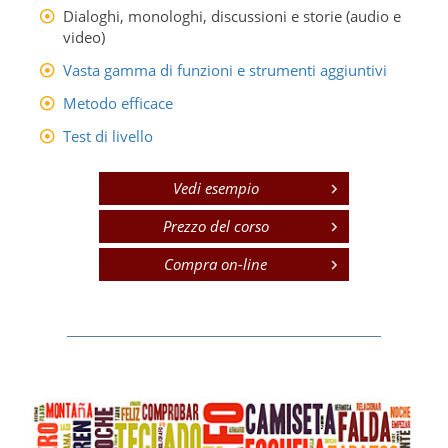
Dialoghi, monologhi, discussioni e storie (audio e
video)
Vasta gamma di funzioni e strumenti aggiuntivi
Metodo efficace
Test di livello
Vedi esempio
Prezzo del corso
Compra on-line