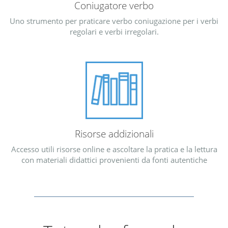
Coniugatore verbo
Uno strumento per praticare verbo coniugazione per i verbi
regolari e verbi irregolari.
Risorse addizionali
Accesso utili risorse online e ascoltare la pratica e la lettura
con materiali didattici provenienti da fonti autentiche