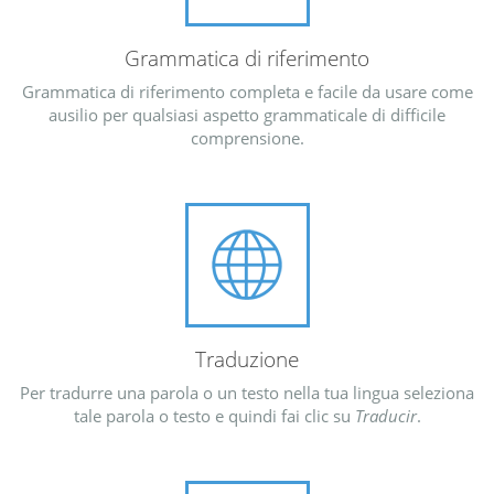
Grammatica di riferimento
Grammatica di riferimento completa e facile da usare come
ausilio per qualsiasi aspetto grammaticale di difficile
comprensione.
Traduzione
Per tradurre una parola o un testo nella tua lingua seleziona
tale parola o testo e quindi fai clic su
Traducir
.