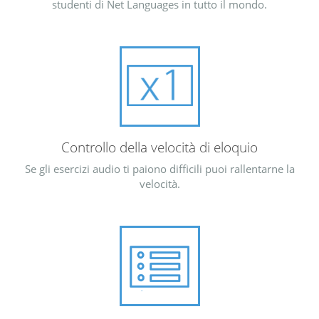
studenti di Net Languages in tutto il mondo.
Controllo della velocità di eloquio
Se gli esercizi audio ti paiono difficili puoi rallentarne la
velocità.