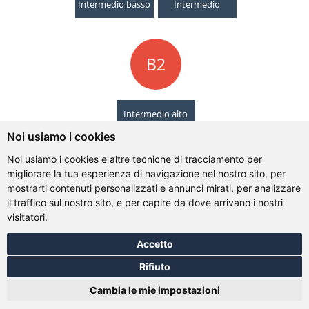
Intermedio basso
Intermedio
B2
Intermedio alto
Noi usiamo i cookies
Noi usiamo i cookies e altre tecniche di tracciamento per
migliorare la tua esperienza di navigazione nel nostro sito, per
mostrarti contenuti personalizzati e annunci mirati, per analizzare
il traffico sul nostro sito, e per capire da dove arrivano i nostri
visitatori.
Accetto
Rifiuto
Cambia le mie impostazioni