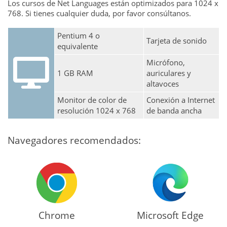
Los cursos de Net Languages están optimizados para 1024 x
768. Si tienes cualquier duda, por favor consúltanos.
Pentium 4 o
Tarjeta de sonido
equivalente
Micrófono,
1 GB RAM
auriculares y
altavoces
Monitor de color de
Conexión a Internet
resolución 1024 x 768
de banda ancha
Navegadores recomendados:
Chrome
Microsoft Edge