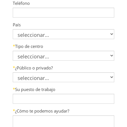
Teléfono
País
*
Tipo de centro
*
¿Público o privado?
*
Su puesto de trabajo
*
¿Cómo te podemos ayudar?