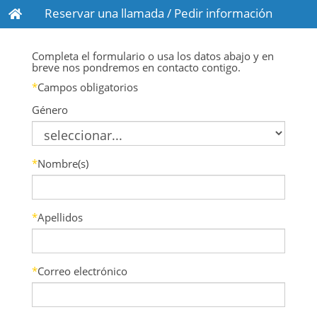
Reservar una llamada / Pedir información
Completa el formulario o usa los datos abajo y en
breve nos pondremos en contacto contigo.
*
Campos obligatorios
Género
*
Nombre(s)
*
Apellidos
*
Correo electrónico